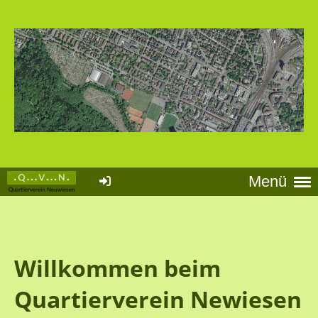
Menü
Willkommen beim
Quartierverein Newiesen