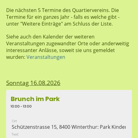
Die nächsten 5 Termine des Quartiervereins. Die
Termine für ein ganzes Jahr - falls es welche gibt -
unter "Weitere Einträge" am Schluss der Liste.
Siehe auch den Kalender der weiteren
Veranstaltungen zugewandter Orte oder anderweitig
interessanter Anlässe, soweit sie uns gemeldet
wurden:
Veranstaltungen
Sonntag 16.08.2026
Brunch im Park
10:00 - 13:00
Ort
Schützenstrasse 15, 8400 Winterthur: Park Kindergar
Text