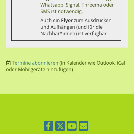
Whatsapp, Signal, Threema oder
SMS ist notwendig.
Auch ein
F
lyer
zum Ausdrucken
und Aufhängen (und für die
Nachbar*innen) ist verfügbar.
Termine abonnieren
(in Kalender wie Outlook, iCal
oder Mobilgeräte hinzufügen)