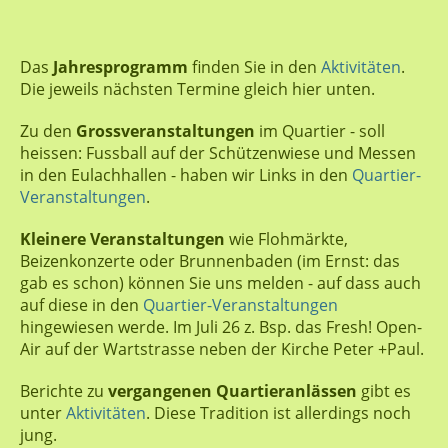
Das
Jahresprogramm
finden Sie in den
Aktivitäten
.
Die jeweils nächsten Termine gleich hier unten.
Zu den
Grossveranstaltungen
im Quartier - soll
heissen: Fussball auf der Schützenwiese und Messen
in den Eulachhallen - haben wir Links in den
Quartier-
Veranstaltungen
.
Kleinere Veranstaltungen
wie Flohmärkte,
Beizenkonzerte oder Brunnenbaden (im Ernst: das
gab es schon) können Sie uns melden - auf dass auch
auf diese in den
Quartier-Veranstaltungen
hingewiesen werde. Im Juli 26 z. Bsp. das Fresh! Open-
Air auf der Wartstrasse neben der Kirche Peter +Paul.
Berichte zu
vergangenen Quartieranlässen
gibt es
unter
Aktivitäten
. Diese Tradition ist allerdings noch
jung.