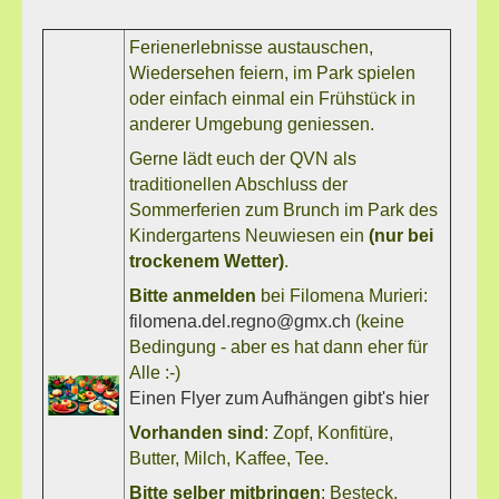
Ferienerlebnisse austauschen,
Wiedersehen feiern, im Park spielen
oder einfach einmal ein Frühstück in
anderer Umgebung geniessen.
Gerne lädt euch der QVN als
traditionellen Abschluss der
Sommerferien zum Brunch im Park des
Kindergartens Neuwiesen ein
(nur bei
trockenem Wetter)
.
Bitte anmelden
bei Filomena Murieri:
filomena.del.regno@gmx.ch
(keine
Bedingung - aber es hat dann eher für
Alle :-)
Einen Flyer zum Aufhängen gibt's hier
Vorhanden sind
: Zopf, Konfitüre,
Butter, Milch, Kaffee, Tee.
Bitte selber mitbringen
: Besteck,