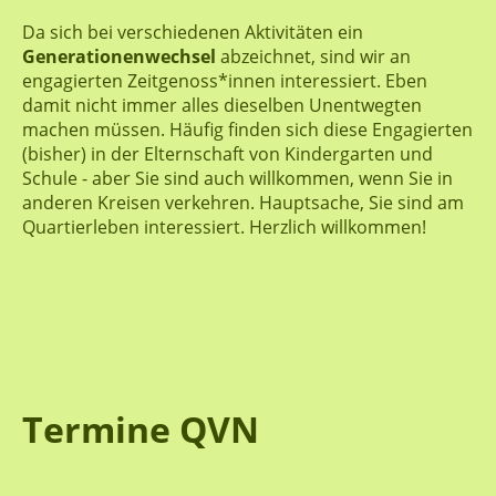
Da sich bei verschiedenen Aktivitäten ein
Generationenwechsel
abzeichnet, sind wir an
engagierten Zeitgenoss*innen interessiert. Eben
damit nicht immer alles dieselben Unentwegten
machen müssen. Häufig finden sich diese Engagierten
(bisher) in der Elternschaft von Kindergarten und
Schule - aber Sie sind auch willkommen, wenn Sie in
anderen Kreisen verkehren. Hauptsache, Sie sind am
Quartierleben interessiert. Herzlich willkommen!
Termine QVN