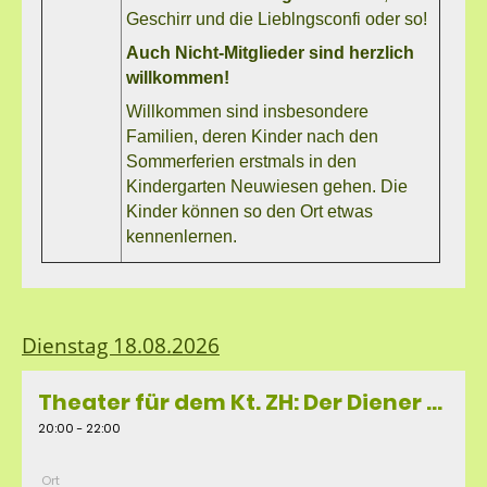
Geschirr und die Lieblngsconfi oder so
!
Auch Nicht-Mitglieder sind herzlich
willkommen!
Willkommen sind insbesondere
Familien, deren Kinder nach den
Sommerferien erstmals in den
Kindergarten Neuwiesen gehen. Die
Kinder können so den Ort etwas
kennenlernen.
Dienstag 18.08.2026
Theater für dem Kt. ZH: Der Diener zweier Herren
20:00 - 22:00
Ort